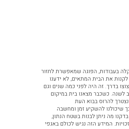
קלה בעבודות, הפוגה שמאפשרת לחזור
לקנות את הבית המתאים, לא ידענו
וצו בדרך. זה היה לפני כמה שנים וגם
ב לשנה. כשכבר מצאנו בית במיקום
נצטרך להרוס בבוא העת
כך שיכולנו להשקיע זמן ומחשבה
קנו מה ניתן לבנות בשטח הנתון,
ויות. המידע הזה נגיש לכולם באגפי