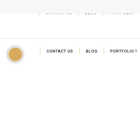
CONTACT US
BLOG
PORTFOLIO
CONTACT US
BLOG
PORTFOLIO