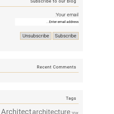
Subscribe to our blog
Your email:
Recent Comments
Tags
Architect
architecture
אתר