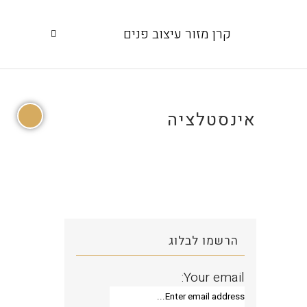
קרן מזור עיצוב פנים
אינסטלציה
הרשמו לבלוג
Your email: