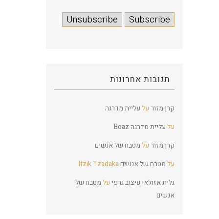
תגובות אחרונות
קרן מזור
על
עליית מדרגה
על
עליית מדרגה
Boaz
קרן מזור
על
מטבח של אנשים
על
מטבח של אנשים
Itzik Tzadaka
גלית אזולאי עיצוב גרפי
על
מטבח של
אנשים