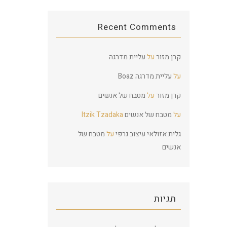
Recent Comments
קרן מזור
על
עליית מדרגה
על
עליית מדרגה
Boaz
קרן מזור
על
מטבח של אנשים
על
מטבח של אנשים
Itzik Tzadaka
גלית אזולאי עיצוב גרפי
על
מטבח של
אנשים
תגיות