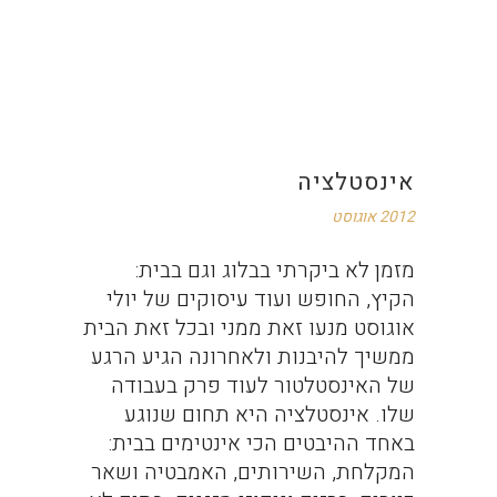
אינסטלציה
2012 אוגוסט
מזמן לא ביקרתי בבלוג וגם בבית:
הקיץ, החופש ועוד עיסוקים של יולי
אוגוסט מנעו זאת ממני ובכל זאת הבית
ממשיך להיבנות ולאחרונה הגיע הרגע
של האינסטלטור לעוד פרק בעבודה
שלו. אינסטלציה היא תחום שנוגע
באחד ההיבטים הכי אינטימים בבית:
המקלחת, השירותים, האמבטיה ושאר