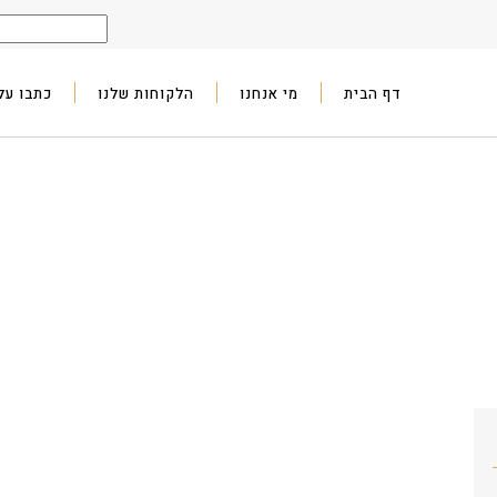
דף הבית
מי אנחנו
הלקוחות שלנו
כתבו עלי