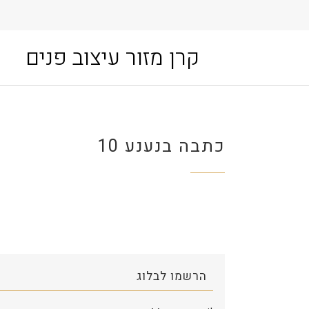
קרן מזור עיצוב פנים
כתבה בנענע 10
הרשמו לבלוג