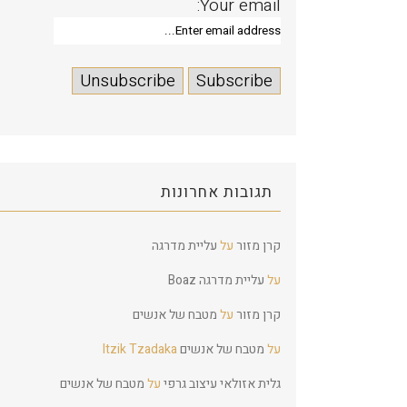
Your email:
תגובות אחרונות
קרן מזור
על
עליית מדרגה
על
עליית מדרגה
Boaz
קרן מזור
על
מטבח של אנשים
על
מטבח של אנשים
Itzik Tzadaka
גלית אזולאי עיצוב גרפי
על
מטבח של אנשים