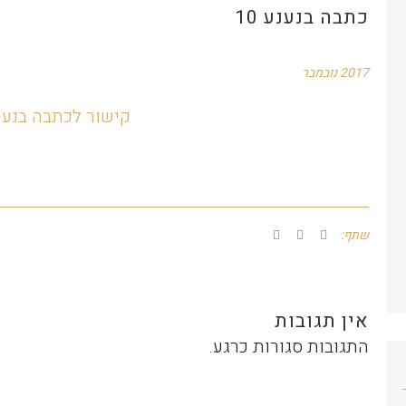
כתבה בנענע 10
2017 נובמבר
קישור לכתבה בנענע 
שתף:
אין תגובות
התגובות סגורות כרגע.