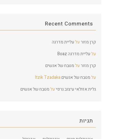
Recent Comments
קרן מזור
על
עליית מדרגה
על
עליית מדרגה
Boaz
קרן מזור
על
מטבח של אנשים
על
מטבח של אנשים
Itzik Tzadaka
גלית אזולאי עיצוב גרפי
על
מטבח של אנשים
תגיות