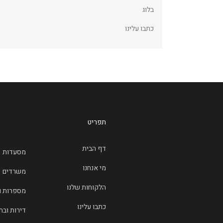
בלוג
כתבו עלינו
תפריט
דף הבית
מסעדות
מי אנחנו
משרדים
הלקוחות שלנו
מספרות 
כתבו עלינו
דירות ובת