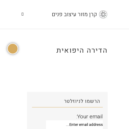
קרן מזור עיצוב פנים
הדירה היפואית
הרשמו לניוזלטר
Your email: