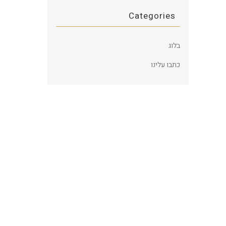
Categories
בלוג
כתבו עלינו