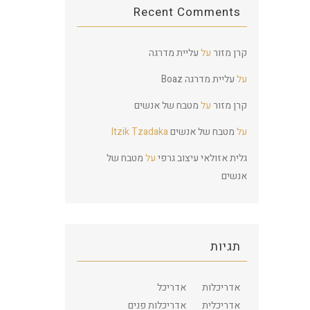
Recent Comments
קרן מזור
על
עליית מדרגה
על
עליית מדרגה
Boaz
קרן מזור
על
מטבח של אנשים
על
מטבח של אנשים
Itzik Tzadaka
גלית אזולאי עיצוב גרפי
על
מטבח של
אנשים
תגיות
אדריכלות
אדריכל
אדריכלית
אדריכלות פנים