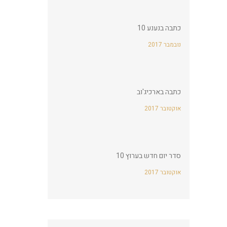
כתבה בנענע 10
2017 נובמבר
כתבה בארכיג'וב
2017 אוקטובר
סדר יום חדש בערוץ 10
2017 אוקטובר