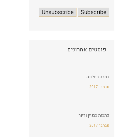
פוסטים אחרונים
כתבה בסלונה
2017 נובמבר
כתבות בבניין ודיור
2017 נובמבר