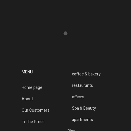
MENU
coffee & bakery
restaurants
Home page
offices
About
Spa & Beauty
Our Customers
apartments
In The Press