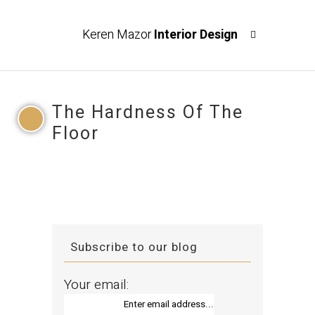
Keren Mazor
Interior Design
The Hardness Of The
Floor
Subscribe to our blog
Your email: