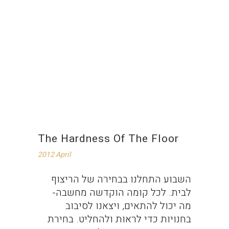
The Hardness Of The Floor
2012 April
השבוע התחלנו בבחירה של הריצוף
לבית. לכל קומה הוקדשה מחשבה-
מה יכול להתאים, ויצאנו לסיבוב
בחנויות כדי לראות ולהחליט. בחירת