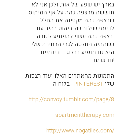
בארץ יש שפע של אור, ולכן אני לא
חוששת מרצפה כהה על אף המיתוס
שרצפה כהה מקטינה את החלל.
לדעתי שילוב של ריהוט בהיר עם
רצפה כהה עשוי להפתיע לטובה.
כשתהיה החלטה לגבי הבחירה שלי
היא גם תופיע בבלוג… ובינתיים
חג שמח!
התמונות מהאתרים האלו ועוד רצפות
שלי
PINTEREST
בלוח ה-
http://convoy.tumblr.com/page/8
apartmenttherapy.com
http://www.nogatiles.com/