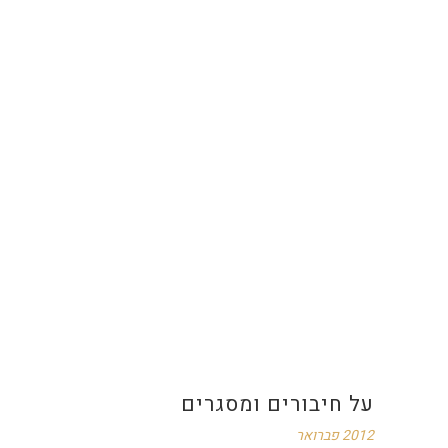
על חיבורים ומסגרים
2012 פברואר