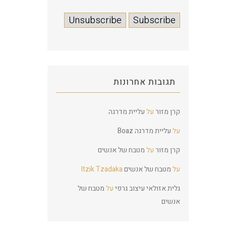
תגובות אחרונות
קרן מזור
על
עליית מדרגה
על
עליית מדרגה
Boaz
קרן מזור
על
מטבח של אנשים
על
מטבח של אנשים
Itzik Tzadaka
גלית אזולאי עיצוב גרפי
על
מטבח של
אנשים