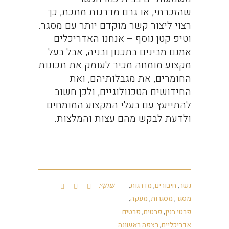
שהזכרתי, או גרם מדרגות מתכת, כך
רצוי ליצור קשר מוקדם יותר עם מסגר.
וטיפ קטן נוסף – אנחנו האדריכלים
אמנם מבינים בתכנון ובניה, אבל בעל
מקצוע מומחה מכיר לעומק את תכונות
החומרים, את מגבלותיהם, ואת
החידושים הטכנולוגיים, ולכן חשוב
להתייעץ עם בעלי המקצוע המומחים
ולדעת לבקש מהם עצות והמלצות.
גשר
,
חיבורים
,
מדרגות
,
שתף:
מסגר
,
מסגרות
,
מעקה
,
פרטי בנין
,
פרטים
,
פרטים
אדריכליים
,
רצפה ראשונה