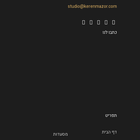
studio@kerenmazor.com
כתבו לנו
תפריט
דף הבית
מסעדות