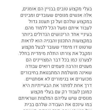
בעלי מקצוע טובים בבניין הם אומנים,
אלה אנשים מנוסים שעובדים ומבינים
במקצוע שלהם ועל כן תענוג גדול
לעבוד איתם ומעל הכל ללמוד מהם.
בעיניי אחד הריגושים הגדולים ביותר
במקצועות התכנון והבניה הוא לראות
שרטוט דו מימדי שעובר לבעל מקצוע
ומקבל את צורתו התלת מימדית בחלל.
לצערנו כמו בכל דבר המצויינים הם
מעטים והרבה פעמים רואים עבודה
שאינה מושלמת המתבטאת בחיבורים
מכוערים או בגימורים לא אסתטיים.
דרך אחת לפתור את הבעייתיות היא
כמובן לעבוד רק עם בעלי מקצוע
מנוסים שיש עליהם המלצות ושראיתם
במו עינכם את העבודה שלהם בבית