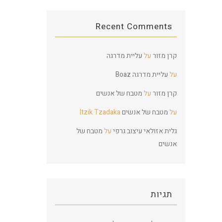
Recent Comments
קרן מזור
על
עליית מדרגה
על
עליית מדרגה
Boaz
קרן מזור
על
מטבח של אנשים
על
מטבח של אנשים
Itzik Tzadaka
גלית אזולאי עיצוב גרפי
על
מטבח של
אנשים
תגיות