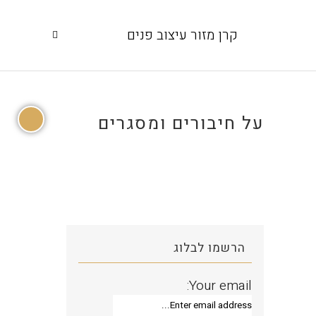
קרן מזור עיצוב פנים
על חיבורים ומסגרים
הרשמו לבלוג
Your email: