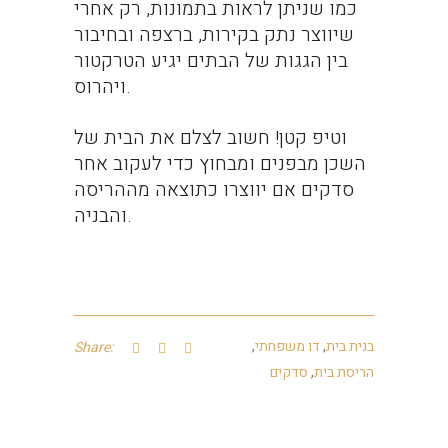
כמו שניתן לראות בתמונות, רק אחרי
שיווצר נתק בקירות, ברצפה ובחיבור
בין הגגות של הבתים יגיע הטרקטור
ויהרוס.
וטיפ קטן! חשוב לצלם את הבית של
השכן מבפנים ומבחוץ כדי לעקוב אחר
סדקים אם יווצרו כתוצאה מההריסה
והבניה.
בנית בית
,
דו משפחתי
,
Share:
הריסת בית
,
סדקים