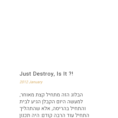
Just Destroy, Is It ?!
2012 January
הבלוג הזה מתחיל קצת מאוחר,
למעשה היום הקבלן הגיע לבית
והתחיל בהריסה, אלא שהתהליך
התחיל עוד הרבה קודם: היה תכנון