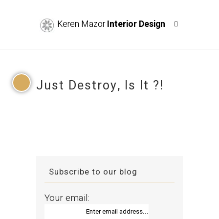
Keren Mazor
Interior Design
Just Destroy, Is It ?!
Subscribe to our blog
Your email: