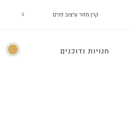
קרן מזור עיצוב פנים
חנויות ודוכנים