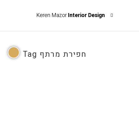
Keren Mazor
Interior Design
חפירת מרתף Tag