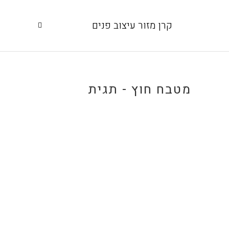
קרן מזור עיצוב פנים
מטבח חוץ - תגית