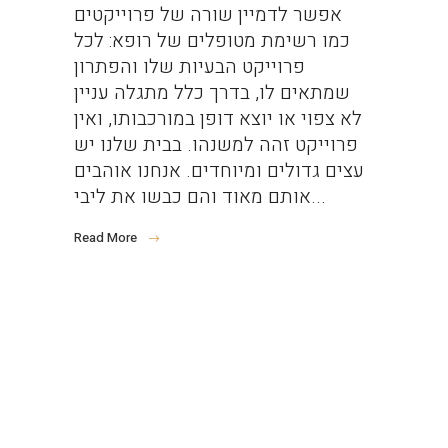
אפשר לדמיין שורה של פרוייקטים
כמו רשימת מטופלים של רופא: לכל
פרוייקט הבעיות שלו והפתרון
שמתאים לו, בדרך כלל מתגלה עניין
לא צפוי או יוצא דופן במורכבותו, ואין
פרוייקט זהה למשנהו. בבית שלנו יש
עצים גדולים ומיוחדים. אנחנו אוהבים
אותם מאוד והם כבשו את ליבי...
Read More