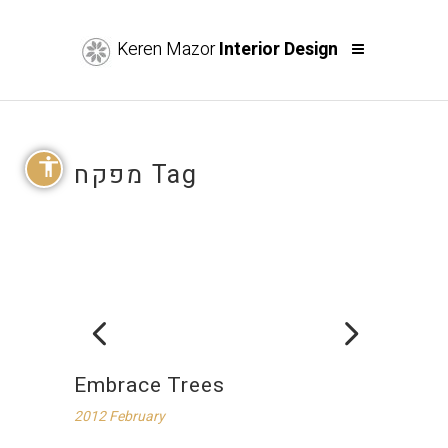
Keren Mazor
Interior Design
מפקח Tag
Embrace Trees
2012 February