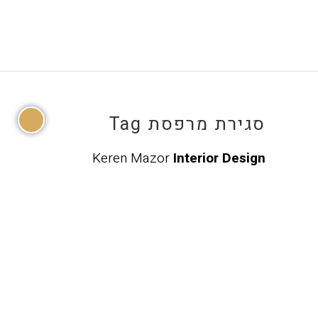
סגירת מרפסת Tag
Keren Mazor
Interior Design