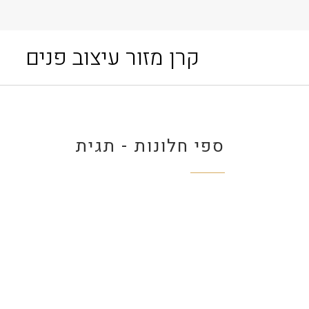
קרן מזור עיצוב פנים
ספי חלונות - תגית