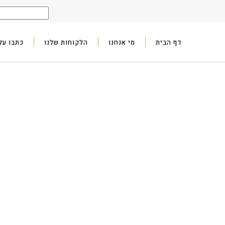
דף הבית
מי אנחנו
הלקוחות שלנו
כתבו עלי