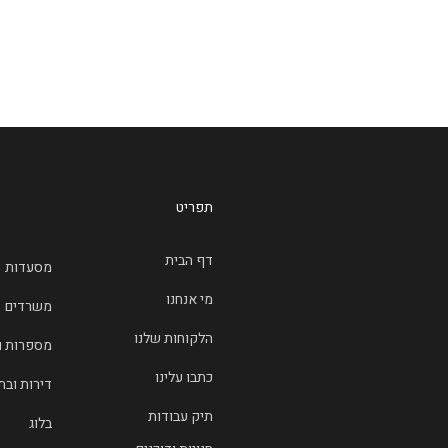
תפריט
דף הבית
מסעדות
מי אנחנו
משרדים
הלקוחות שלנו
מספרות 
כתבו עלינו
דירות ובת
תיק עבודות
בלוג