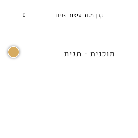
קרן מזור עיצוב פנים
תוכנית - תגית