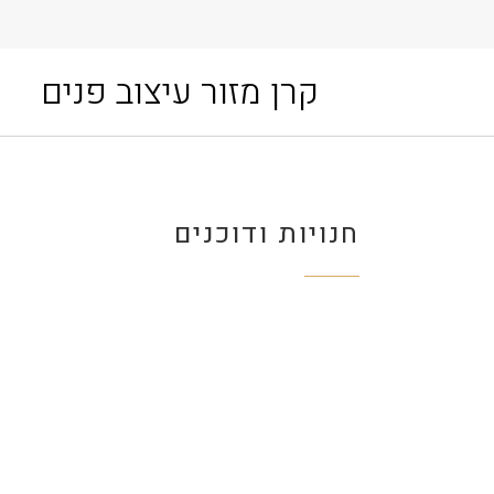
קרן מזור עיצוב פנים
חנויות ודוכנים