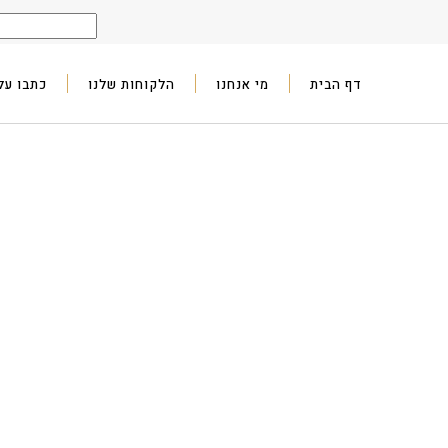
דף הבית
מי אנחנו
הלקוחות שלנו
כתבו עלי