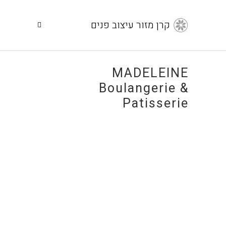
קרן מזור עיצוב פנים
MADELEINE
Boulangerie &
Patisserie