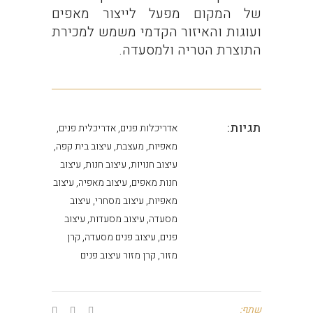
של המקום מפעל לייצור מאפים
ועוגות והאיזור הקדמי משמש למכירת
התוצרת הטריה ולמסעדה.
תגיות:
אדריכלות פנים, אדריכלית פנים,
מאפיות, מעצבת, עיצוב בית קפה,
עיצוב חנויות, עיצוב חנות, עיצוב
חנות מאפים, עיצוב מאפיה, עיצוב
מאפיות, עיצוב מסחרי, עיצוב
מסעדה, עיצוב מסעדות, עיצוב
פנים, עיצוב פנים מסעדה, קרן
מזור, קרן מזור עיצוב פנים
שתף: