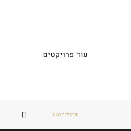
עוד פרויקטים
חזרה לדף הבית