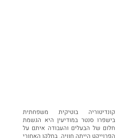
קונדיטוריה בוטיקית משפחתית
בישפרו סנטר במודיעין היא הגשמת
חלום של הבעלים והעבודה איתם על
הפרוייקט הייתה חוויה. בחלקו האחורי