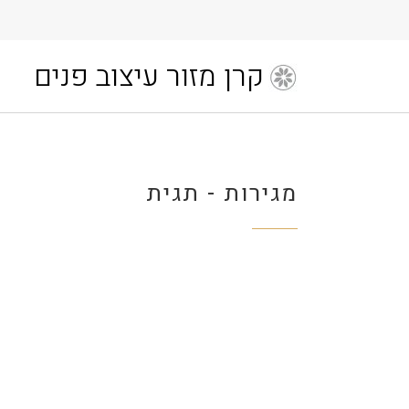
קרן מזור עיצוב פנים
מגירות - תגית