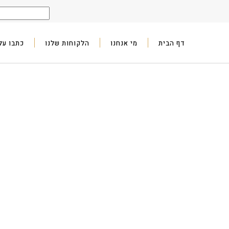
דף הבית
מי אנחנו
הלקוחות שלנו
כתבו עלי