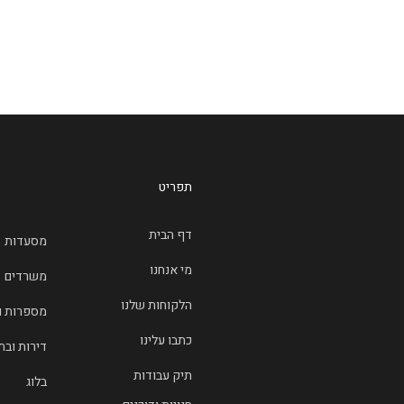
תפריט
דף הבית
מסעדות
מי אנחנו
משרדים
הלקוחות שלנו
מספרות 
כתבו עלינו
דירות ובת
תיק עבודות
בלוג