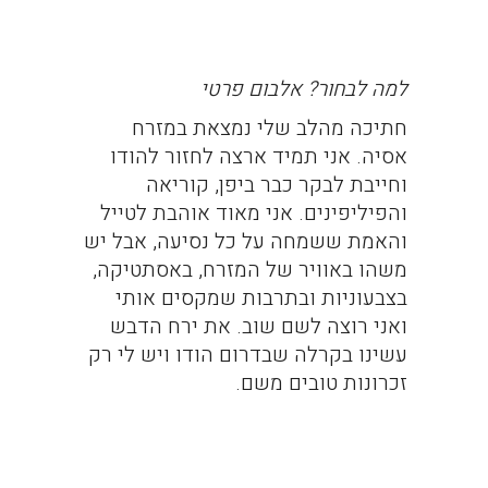
למה לבחור? אלבום פרטי
חתיכה מהלב שלי נמצאת במזרח
אסיה. אני תמיד ארצה לחזור להודו
וחייבת לבקר כבר ביפן, קוריאה
והפיליפינים. אני מאוד אוהבת לטייל
והאמת ששמחה על כל נסיעה, אבל יש
משהו באוויר של המזרח, באסתטיקה,
בצבעוניות ובתרבות שמקסים אותי
ואני רוצה לשם שוב. את ירח הדבש
עשינו בקרלה שבדרום הודו ויש לי רק
זכרונות טובים משם.