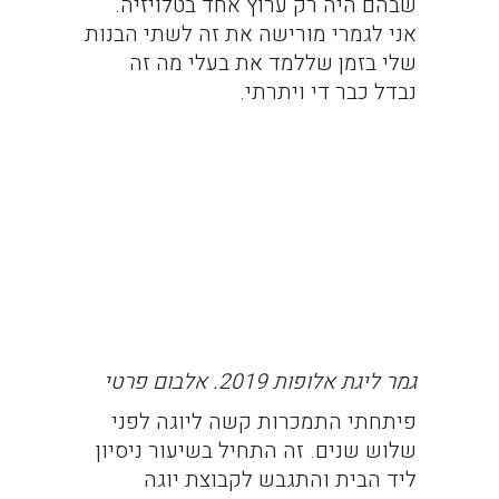
שבהם היה רק ערוץ אחד בטלויזיה.
אני לגמרי מורישה את זה לשתי הבנות
שלי בזמן שללמד את בעלי מה זה
נבדל כבר די ויתרתי.
גמר ליגת אלופות 2019. אלבום פרטי
פיתחתי התמכרות קשה ליוגה לפני
שלוש שנים. זה התחיל בשיעור ניסיון
ליד הבית והתגבש לקבוצת יוגה