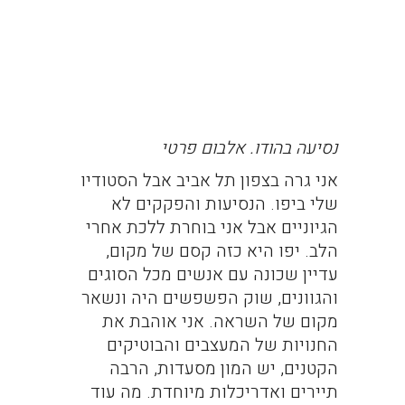
נסיעה בהודו. אלבום פרטי
אני גרה בצפון תל אביב אבל הסטודיו
שלי ביפו. הנסיעות והפקקים לא
הגיוניים אבל אני בוחרת ללכת אחרי
הלב. יפו היא כזה קסם של מקום,
עדיין שכונה עם אנשים מכל הסוגים
והגוונים, שוק הפשפשים היה ונשאר
מקום של השראה. אני אוהבת את
החנויות של המעצבים והבוטיקים
הקטנים, יש המון מסעדות, הרבה
תיירים ואדריכלות מיוחדת. מה עוד