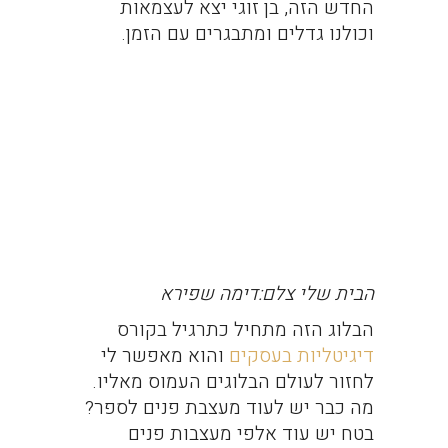
החדש הזה, בן זוגי יצא לעצמאות
וכולנו גדלים ומתבגרים עם הזמן.
הבית שלי צלם:דימה שפירא
הבלוג הזה מתחיל כתרגיל בקורס
דיגיטליות בעסקים
והוא מאפשר לי
לחזור לעולם הבלוגים העמוס מאליו.
מה כבר יש לעוד מעצבת פנים לספר?
בטח יש עוד אלפי מעצבות פנים