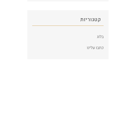
קטגוריות
בלוג
כתבו עלינו