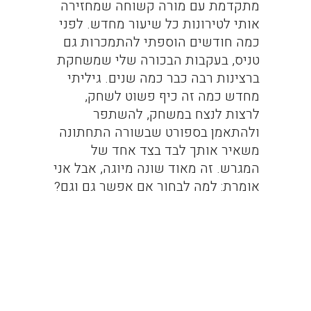
מתקדמת עם מורה קשוחה שמחזירה
אותי לטירונות כל שיעור מחדש. לפני
כמה חודשים הוספתי להתמכרות גם
טניס, בעקבות הבכורה שלי שמשחקת
ברצינות רבה כבר כמה שנים. גיליתי
מחדש כמה זה כיף פשוט לשחק,
לרצות לנצח במשחק, להשתפר
ולהתאמן בספורט שבשורה התחתונה
משאיר אותך לבד בצד אחד של
המגרש. זה מאוד שונה מיוגה, אבל אני
אומרת: למה לבחור אם אפשר גם וגם?