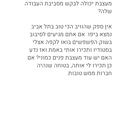
מעצבת יכולה לבקש מסביבת העבודה
שלה?
אין ספק שהוויב הכי טוב בתל אביב
נמצא ביפו. אם אתם מגיעים לסיבוב
בשוק הפשפשים בואו לקפה אצלי
בסטודיו ותכירו אותי באמת ואז נדע
האם יש עוד מעצבת פנים כמוני? אם
כן תכירו לי אותה, בטוחה שנהיה
חברות ממש טובות.