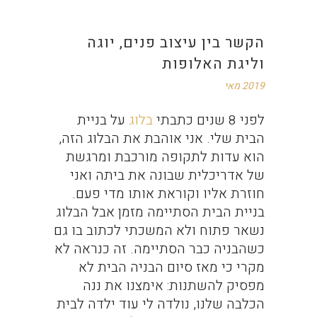
הקשר בין עיצוב פנים, יוגה
וליגת האלופות
2019 מאי
לפני 8 שנים כתבתי
בלוג
על בניית
הבית שלי. אני אוהבת את הבלוג הזה,
הוא עדות לתקופה מורכבת ומרגשת
של אדריכלית שבונה את ביתה ואני
חוזרת אליו וקוראת אותו מדי פעם.
בניית הבית הסתיימה מזמן אבל הבלוג
נשאר פתוח ולא המשכתי לכתוב בו גם
כשהבניה כבר הסתיימה. זה כנראה לא
מקרי כי מאז סיום הבניה הבית לא
מפסיק להשתנות: אימצנו את ננה
הכלבה שלנו, נולדה לי עוד ילדה לבית