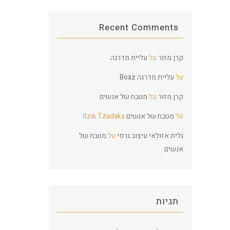
Recent Comments
קרן מזור
על
עליית מדרגה
על
עליית מדרגה
Boaz
קרן מזור
על
מטבח של אנשים
על
מטבח של אנשים
Itzik Tzadaka
גלית אזולאי עיצוב גרפי
על
מטבח של
אנשים
תגיות