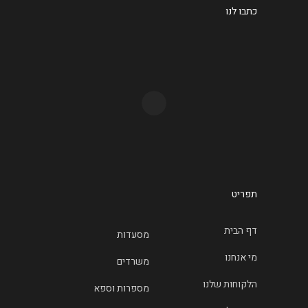
כתבו לנו
תפריט
דף הבית
מסעדות
מי אנחנו
משרדים
הלקוחות שלנו
מספרות וספא