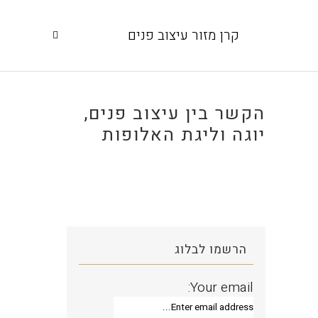
קרן מזור עיצוב פנים
הקשר בין עיצוב פנים,
יוגה וליגת האלופות
הרשמו לבלוג
Your email: