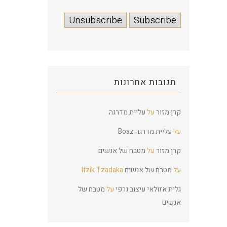
תגובות אחרונות
קרן מזור
על
עליית מדרגה
על
עליית מדרגה
Boaz
קרן מזור
על
מטבח של אנשים
על
מטבח של אנשים
Itzik Tzadaka
גלית אזולאי עיצוב גרפי
על
מטבח של
אנשים