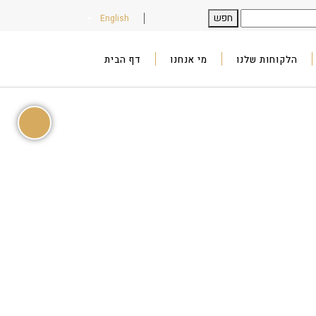
English
הלקוחות שלנו
מי אנחנו
דף הבית