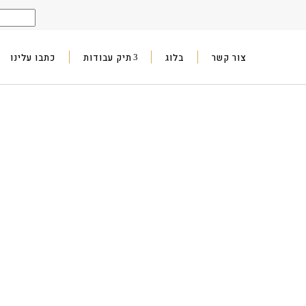
צור קשר
בלוג
תיק עבודות
כתבו עלינו