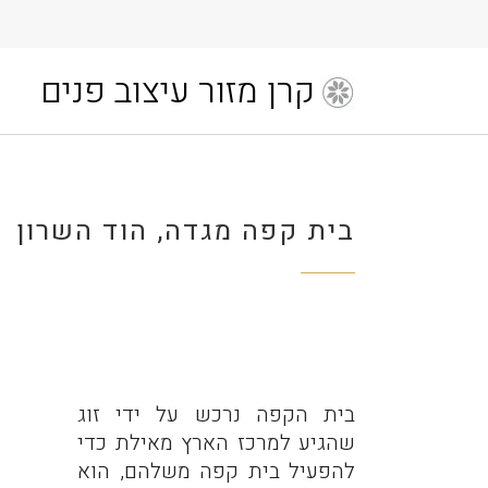
קרן מזור עיצוב פנים
בית קפה מגדה, הוד השרון
בית הקפה נרכש על ידי זוג
שהגיע למרכז הארץ מאילת כדי
להפעיל בית קפה משלהם, הוא