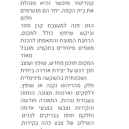
קונדיטור מוכשר והיא מנהלת
את בית הקפה, יחד הם מגשימים
חלום.
הזוג פנה למעצבת קרן מזור
וביקש שיפוץ כולל למקום,
הרחבת המטבח והתאמתו להכנת
מאפים מיוחדים בתקציב מוגבל
מאוד.
המקום תוכנן מחדש, שופץ ועוצב
תוך דגש על יצירת אווירה ביתית
ושכונתית בהשקעה מינימלית.
חלק מהריהוט נקנה או שופץ,
דלפקים וארונות תצוגה הוזמנו
בעבודת נגרות, התאורה חודשה
והקירות נצבעו בצבעי אדמה
וחלקם חופו בבריקים לבנים.
השילוב של צבע כהה בקירות,