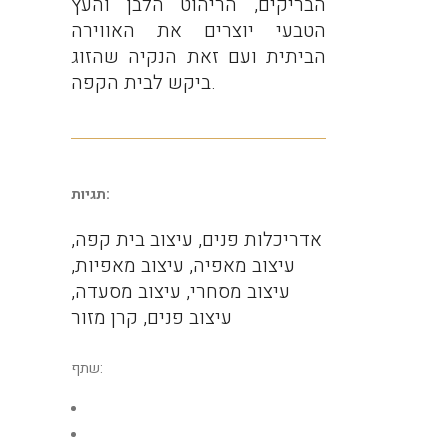
הבריקים, הריהוט הלבן והעץ
הטבעי יוצרים את האווירה
הביתית ועם זאת הנקיה שהזוג
ביקש לבית הקפה.
תגיות:
אדריכלות פנים, עיצוב בית קפה,
עיצוב מאפיה, עיצוב מאפיות,
עיצוב מסחרי, עיצוב מסעדה,
עיצוב פנים, קרן מזור
שתף: