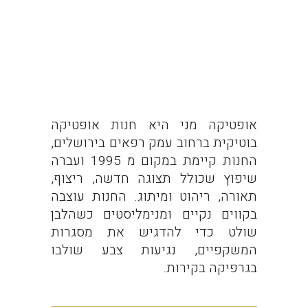
אופטיקה מני היא חנות אופטיקה
בוטיקית ברחוב עמק רפאים בירושלים,
החנות קיימת במקום מ 1995 ועברה
שיפוץ שכולל תצוגה חדשה, ריצוף,
תאורה, ריהוט ומיתוג. החנות עוצבה
בקווים נקיים ומנימליסטים כשהלבן
שולט כדי להדגיש את מסגרות
המשקפיים, נגיעות צבע שולבו
בגרפיקה בקירות.