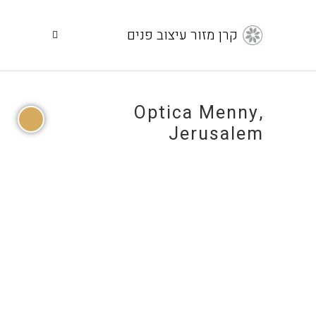
קרן מזור עיצוב פנים
Optica Menny,
Jerusalem