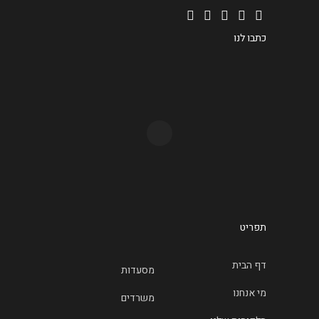
כתבו לנו
תפריט
דף הבית
מסעדות
מי אנחנו
משרדים