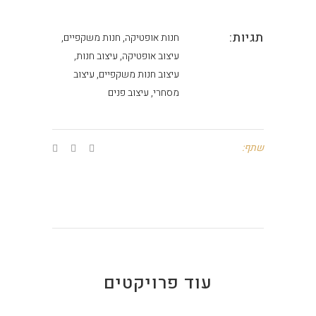
תגיות:
חנות אופטיקה, חנות משקפיים,
עיצוב אופטיקה, עיצוב חנות,
עיצוב חנות משקפיים, עיצוב
מסחרי, עיצוב פנים
שתף:
עוד פרויקטים