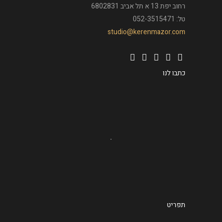
רחוב יפת 13 א תל אביב 6802831
טל: 052-3515471
studio@kerenmazor.com
כתבו לנו
תפריט