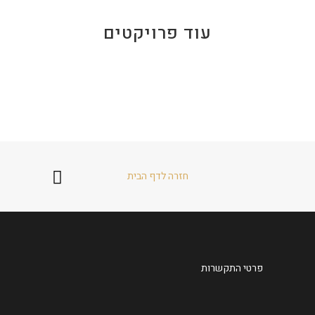
עוד פרויקטים
חזרה לדף הבית
פרטי התקשרות