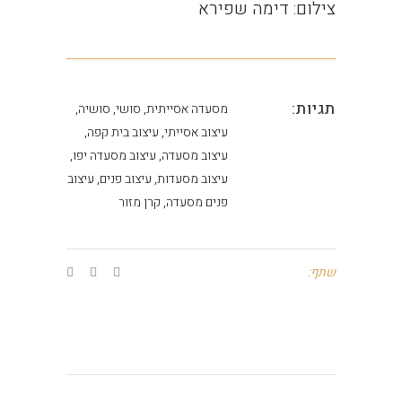
צילום: דימה שפירא
תגיות:
מסעדה אסייתית, סושי, סושיה,
עיצוב אסייתי, עיצוב בית קפה,
עיצוב מסעדה, עיצוב מסעדה יפו,
עיצוב מסעדות, עיצוב פנים, עיצוב
פנים מסעדה, קרן מזור
שתף: