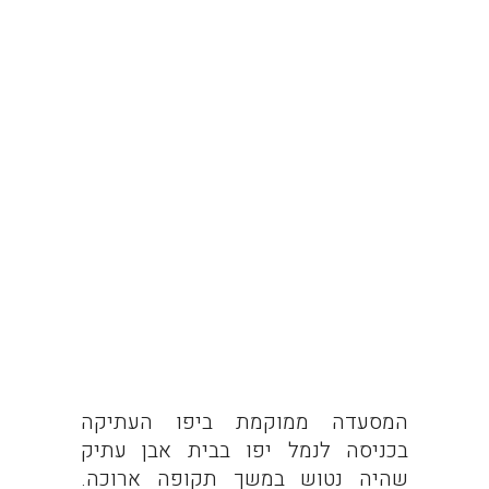
המסעדה ממוקמת ביפו העתיקה
בכניסה לנמל יפו בבית אבן עתיק
שהיה נטוש במשך תקופה ארוכה.