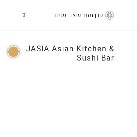
קרן מזור עיצוב פנים
JASIA Asian Kitchen &
Sushi Bar