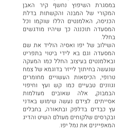
במסגרת השיפוץ נחשף קיר האבן
המקורי של המבנה והקשתות בדלת
הכניסה, האלמנטים הללו שוקמו וכל
המסעדה תוכננה כך שיהיו מודגשים
בחלל.
השילוב של יפו ואסיה הוליד את שם
המסעדה וגם בא לידי ביטוי בתפריט
ובאלמנטים בעיצוב החלל כמו המעקה
שנעשה בחיתוך לייזר בדוגמא של צמח
טרופי, הכיסאות העשויים מחומרים
וגוונים טבעיים כמו קש ועץ וחיפוי
הבמבוק, אלה שאובים מעולמות
אסייתים. לצידם נעשה שימוש באדני
עץ כבדים בדלפק ובתאורה, בחבלים
ובקרסים שלקוחים מעולם השיט והדיג
המאפיינים את נמל יפו.